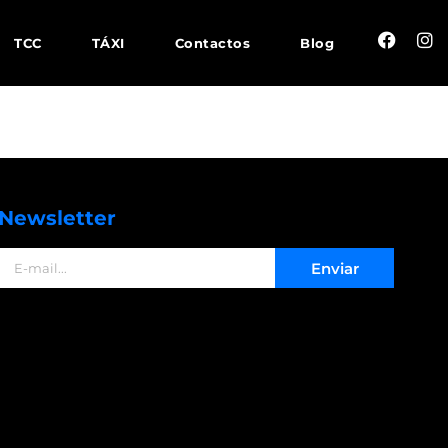
TCC
TÁXI
Contactos
Blog
Newsletter
Enviar