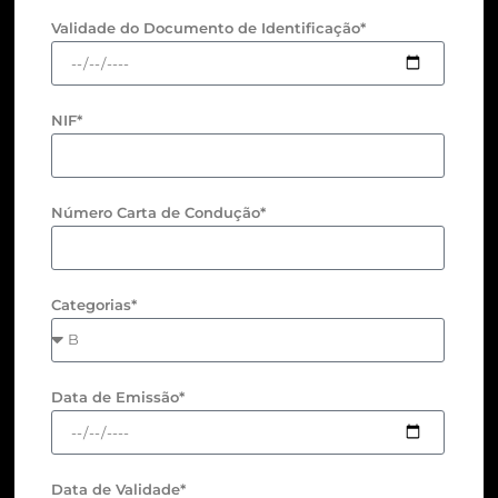
Validade do Documento de Identificação*
NIF*
Número Carta de Condução*
Categorias*
Data de Emissão*
Data de Validade*