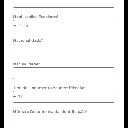
Habilitações Escolares*
Nacionalidade*
Naturalidade*
Tipo de Documento de Identificação*
Número Documento de Identificação*