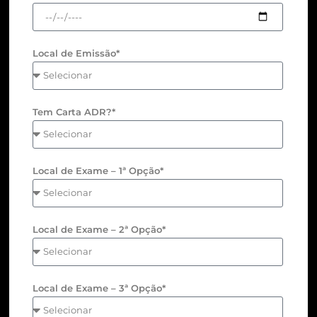
Local de Emissão*
Tem Carta ADR?*
Local de Exame – 1ª Opção*
Local de Exame – 2ª Opção*
Local de Exame – 3ª Opção*