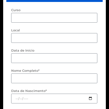
Curso
Local
Data de Início
Nome Completo*
Data de Nascimento*