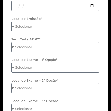
Local de Emissão*
Tem Carta ADR?*
Local de Exame – 1ª Opção*
Local de Exame – 2ª Opção*
Local de Exame – 3ª Opção*