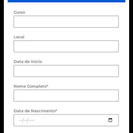
Curso
Local
Data de Início
Nome Completo*
Data de Nascimento*