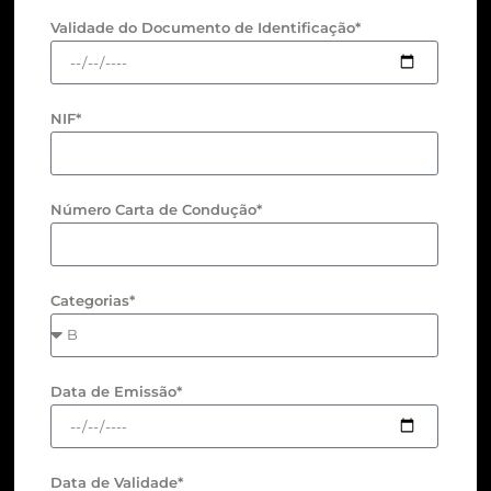
Validade do Documento de Identificação*
NIF*
Número Carta de Condução*
Categorias*
Data de Emissão*
Data de Validade*