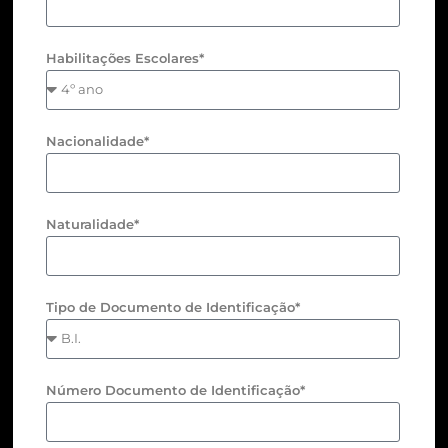
Habilitações Escolares*
Nacionalidade*
Naturalidade*
Tipo de Documento de Identificação*
Número Documento de Identificação*