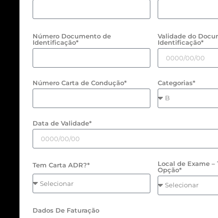
Número Documento de
Validade do Docu
Identificação*
Identificação*
Número Carta de Condução*
Categorias*
Data de Validade*
Local de Exame – 
Tem Carta ADR?*
Opção*
Dados De Faturação