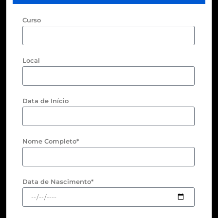
Curso
Local
Data de Início
Nome Completo*
Data de Nascimento*