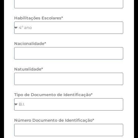
Habilitações Escolares*
Nacionalidade*
Naturalidade*
Tipo de Documento de Identificação*
Número Documento de Identificação*