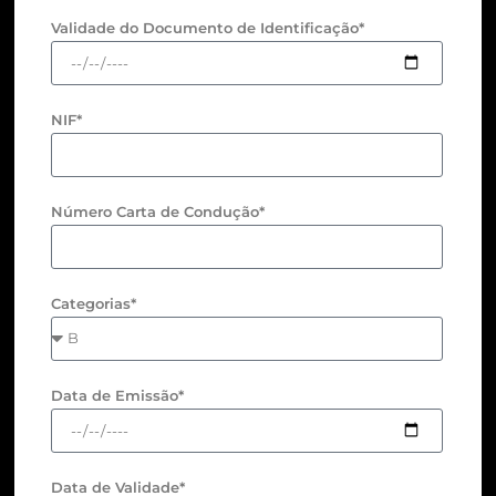
Validade do Documento de Identificação*
NIF*
Número Carta de Condução*
Categorias*
Data de Emissão*
Data de Validade*