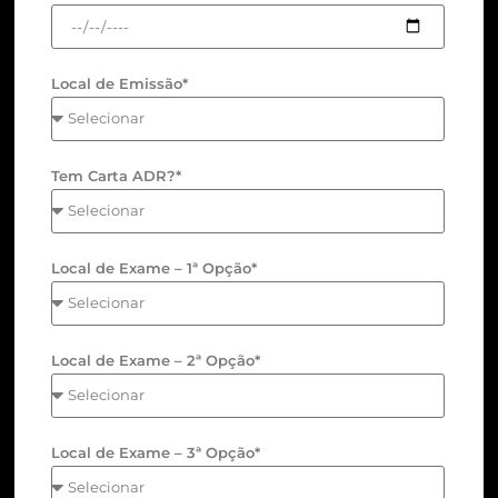
Local de Emissão*
Tem Carta ADR?*
Local de Exame – 1ª Opção*
Local de Exame – 2ª Opção*
Local de Exame – 3ª Opção*