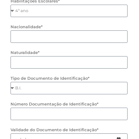
Habilitações Escolares*
Nacionalidade*
Naturalidade*
Tipo de Documento de Identificação*
Número Documentação de Identificação*
Validade do Documento de Identificação*