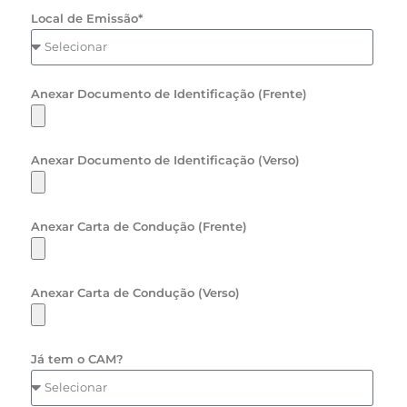
Local de Emissão*
Anexar Documento de Identificação (Frente)
Anexar Documento de Identificação (Verso)
Anexar Carta de Condução (Frente)
Anexar Carta de Condução (Verso)
Já tem o CAM?