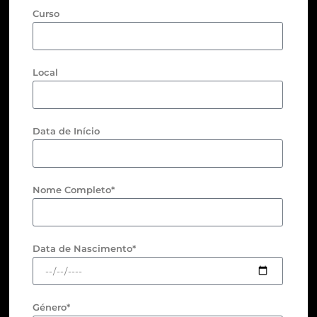
Curso
Local
Data de Início
Nome Completo*
Data de Nascimento*
Género*