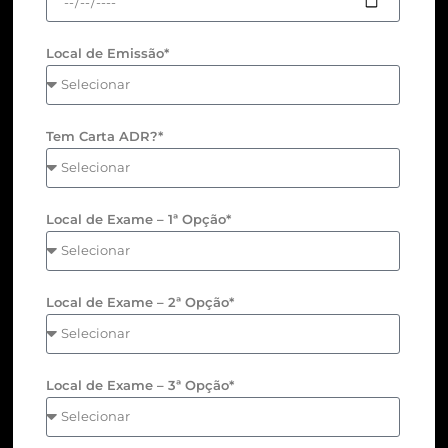
Local de Emissão*
Tem Carta ADR?*
Local de Exame – 1ª Opção*
Local de Exame – 2ª Opção*
Local de Exame – 3ª Opção*