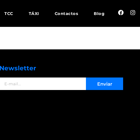
TCC
TÁXI
Contactos
Blog
Newsletter
Enviar