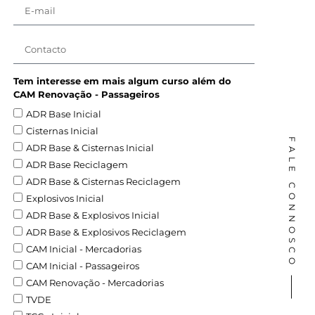
Tem interesse em mais algum curso além do
CAM Renovação - Passageiros
ADR Base Inicial
Cisternas Inicial
FALE CONNOSCO ⸻
ADR Base & Cisternas Inicial
ADR Base Reciclagem
ADR Base & Cisternas Reciclagem
Explosivos Inicial
ADR Base & Explosivos Inicial
ADR Base & Explosivos Reciclagem
CAM Inicial - Mercadorias
CAM Inicial - Passageiros
CAM Renovação - Mercadorias
TVDE