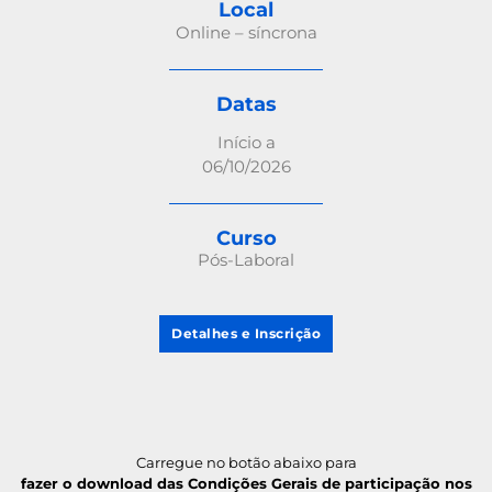
Local
Online – síncrona
Datas
Início a
06/10/2026
Curso
Pós-Laboral
Detalhes e Inscrição
Carregue no botão abaixo para
fazer o download das Condições Gerais de participação nos