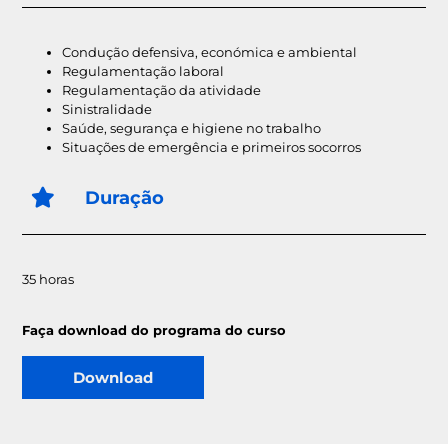
Condução defensiva, económica e ambiental
Regulamentação laboral
Regulamentação da atividade
Sinistralidade
Saúde, segurança e higiene no trabalho
Situações de emergência e primeiros socorros
Duração
35 horas
Faça download do programa do curso
Download