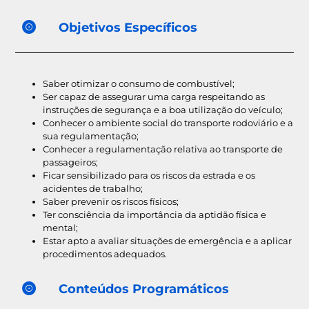
Objetivos Específicos
Saber otimizar o consumo de combustível;
Ser capaz de assegurar uma carga respeitando as
instruções de segurança e a boa utilização do veículo;
Conhecer o ambiente social do transporte rodoviário e a
sua regulamentação;
Conhecer a regulamentação relativa ao transporte de
passageiros;
Ficar sensibilizado para os riscos da estrada e os
acidentes de trabalho;
Saber prevenir os riscos físicos;
Ter consciência da importância da aptidão física e
mental;
Estar apto a avaliar situações de emergência e a aplicar
procedimentos adequados.
Conteúdos Programáticos