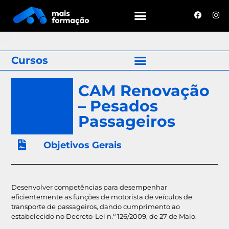
Cursos
CAM Renovação
– Pesados
Passageiros
Objetivos Gerais
Desenvolver competências para desempenhar
eficientemente as funções de motorista de veículos de
transporte de passageiros, dando cumprimento ao
estabelecido no Decreto-Lei n.º 126/2009, de 27 de Maio.